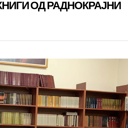
КНИГИ ОД РАДНОКРАЈНИ