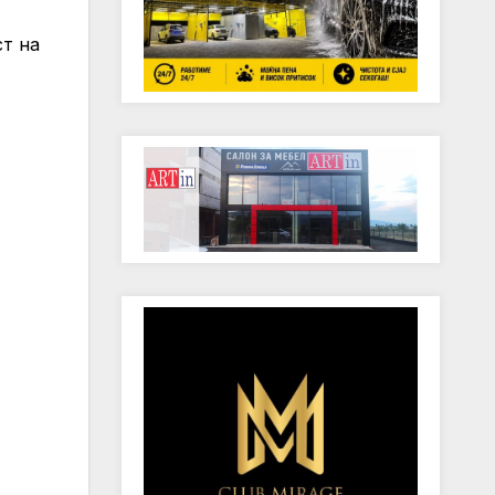
ст на