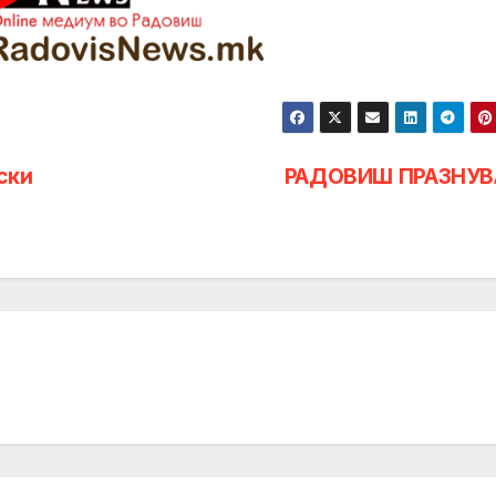
ски
РАДОВИШ ПРАЗНУВ