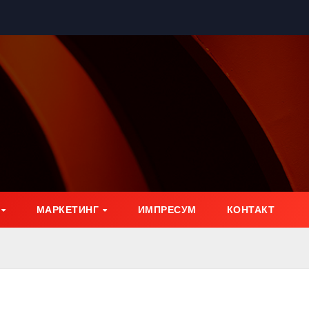
МАРКЕТИНГ
ИМПРЕСУМ
КОНТАКТ