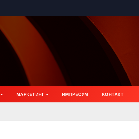
МАРКЕТИНГ
ИМПРЕСУМ
КОНТАКТ