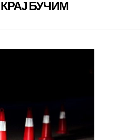
КРАЈ БУЧИМ