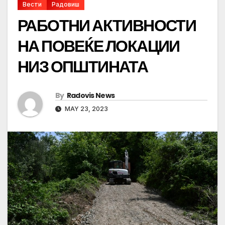
Вести
Радовиш
РАБОТНИ АКТИВНОСТИ
НА ПОВЕЌЕ ЛОКАЦИИ
НИЗ ОПШТИНАТА
By
Radovis News
MAY 23, 2023