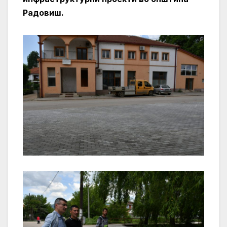
Радовиш.