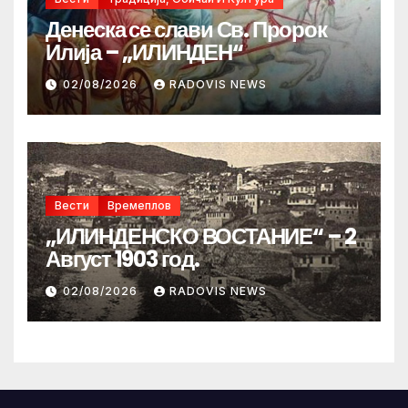
Денеска се слави Св. Пророк
Илија – „ИЛИНДЕН“
02/08/2026
RADOVIS NEWS
Вести
Времеплов
„ИЛИНДЕНСКО ВОСТАНИЕ“ – 2
Август 1903 год.
02/08/2026
RADOVIS NEWS