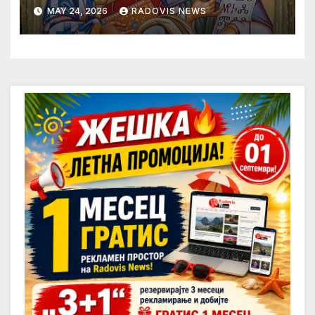
просветители
MAY 24, 2026
RADOVIS NEWS