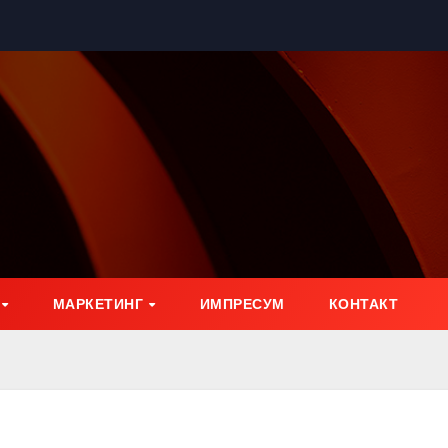
МАРКЕТИНГ
ИМПРЕСУМ
КОНТАКТ