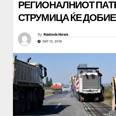
РЕГИОНАЛНИОТ ПАТ
СТРУМИЦА ЌЕ ДОБИЕ
By
Radovis News
SEP 13, 2019