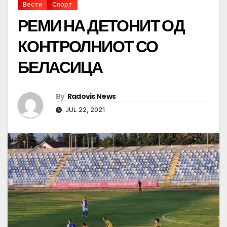
Вести
Спорт
РЕМИ НА ДЕТОНИТ ОД
КОНТРОЛНИОТ СО
БЕЛАСИЦА
By
Radovis News
JUL 22, 2021