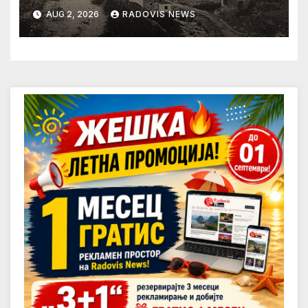
AUG 2, 2026
RADOVIS NEWS