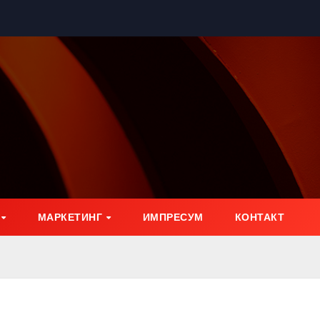
МАРКЕТИНГ
ИМПРЕСУМ
КОНТАКТ