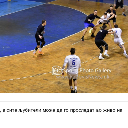
т, а сите љубители може да го проследат во живо на