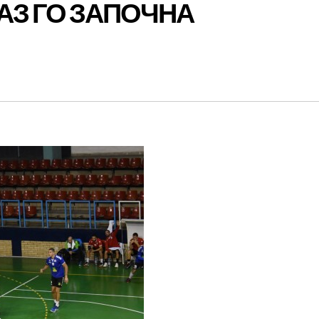
АЗ ГО ЗАПОЧНА