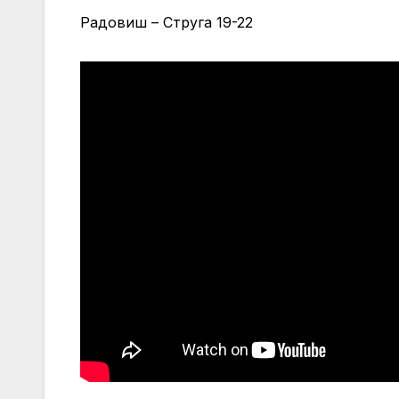
Радовиш – Струга 19-22