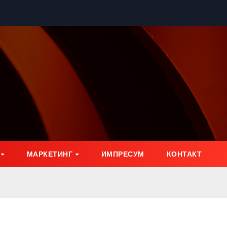
МАРКЕТИНГ
ИМПРЕСУМ
КОНТАКТ