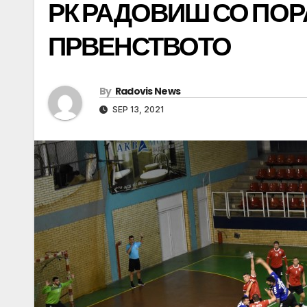
РК РАДОВИШ СО ПОР
ПРВЕНСТВОТО
By
Radovis News
SEP 13, 2021