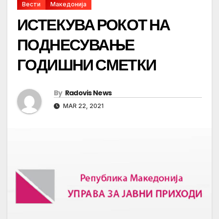
Вести
Македонија
ИСТЕКУВА РОКОТ НА
ПОДНЕСУВАЊЕ
ГОДИШНИ СМЕТКИ
By
Radovis News
MAR 22, 2021