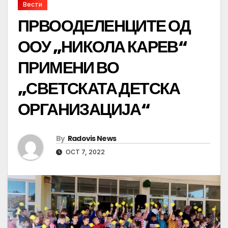
Вести
ПРВООДЕЛЕНЦИТЕ ОД
ООУ „НИКОЛА КАРЕВ“
ПРИМЕНИ ВО
„СВЕТСКАТА ДЕТСКА
ОРГАНИЗАЦИЈА“
By
Radovis News
OCT 7, 2022