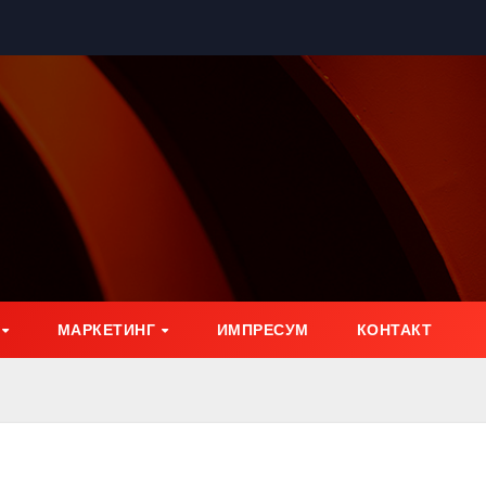
МАРКЕТИНГ
ИМПРЕСУМ
КОНТАКТ