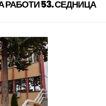
А РАБОТИ 53. СЕДНИЦА