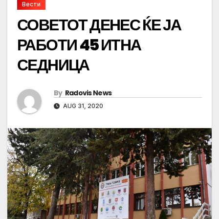
Вести
СОВЕТОТ ДЕНЕС ЌЕ ЈА
РАБОТИ 45 ИТНА
СЕДНИЦА
By
Radovis News
AUG 31, 2020