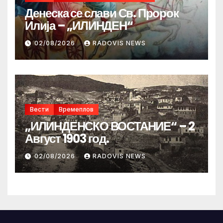
Денеска се слави Св. Пророк
Илија – „ИЛИНДЕН“
02/08/2026
RADOVIS NEWS
Вести
Времеплов
„ИЛИНДЕНСКО ВОСТАНИЕ“ – 2
Август 1903 год.
02/08/2026
RADOVIS NEWS