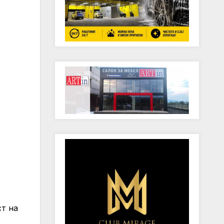
ст на