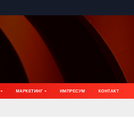
МАРКЕТИНГ
ИМПРЕСУМ
КОНТАКТ