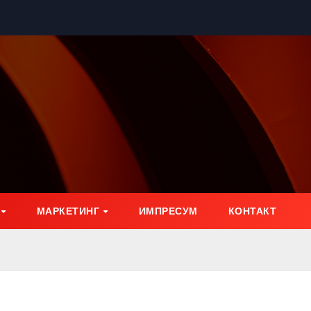
МАРКЕТИНГ
ИМПРЕСУМ
КОНТАКТ