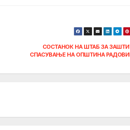
СОСТАНОК НА ШТАБ ЗА ЗАШТИ
СПАСУВАЊЕ НА ОПШТИНА РАДОВ