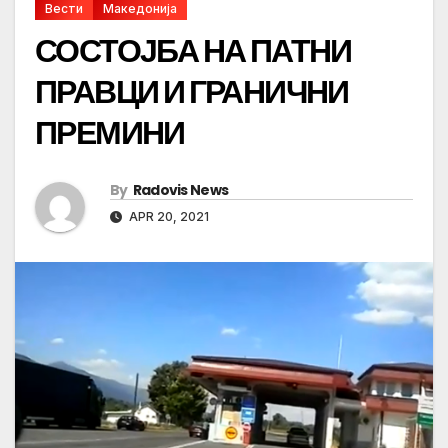
Вести
Македонија
СОСТОЈБА НА ПАТНИ
ПРАВЦИ И ГРАНИЧНИ
ПРЕМИНИ
By
Radovis News
APR 20, 2021