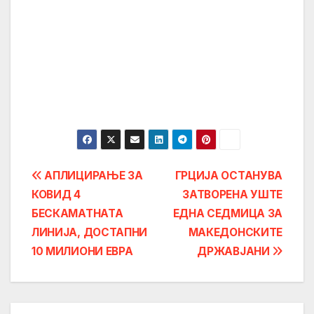
Post
АПЛИЦИРАЊЕ ЗА
ГРЦИЈА ОСТАНУВА
КОВИД 4
ЗАТВОРЕНА УШТЕ
navigation
БЕСКАМАТНАТА
ЕДНА СЕДМИЦА ЗА
ЛИНИЈА, ДОСТАПНИ
МАКЕДОНСКИТЕ
10 МИЛИОНИ ЕВРА
ДРЖАВЈАНИ