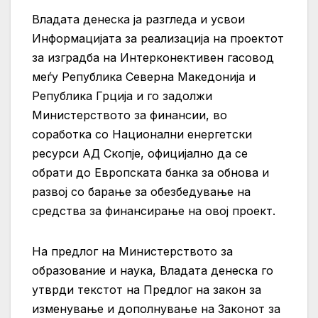
Владата денеска ја разгледа и усвои
Информацијата за реализација на проектот
за изградба на Интерконективен гасовод
меѓу Република Северна Македонија и
Република Грција и го задолжи
Министерството за финансии, во
соработка со Национални енергетски
ресурси АД Скопје, официјално да се
обрати до Европската банка за обнова и
развој со барање за обезбедување на
средства за финансирање на овој проект.
На предлог на Министерството за
образование и наука, Владата денеска го
утврди текстот на Предлог на закон за
изменување и дополнување на Законот за