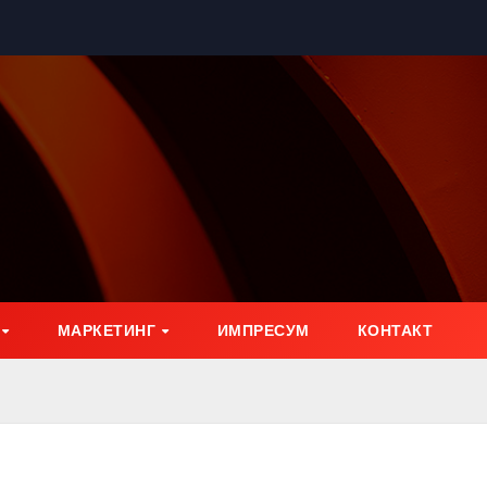
МАРКЕТИНГ
ИМПРЕСУМ
КОНТАКТ