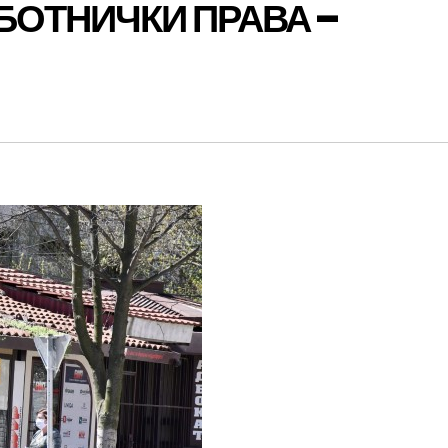
БОТНИЧКИ ПРАВА –