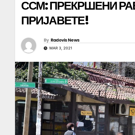
ССМ: ПРЕКРШЕНИ РА
ПРИЈАВЕТЕ!
By
Radovis News
MAR 3, 2021