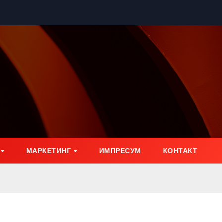
МАРКЕТИНГ
ИМПРЕСУМ
КОНТАКТ