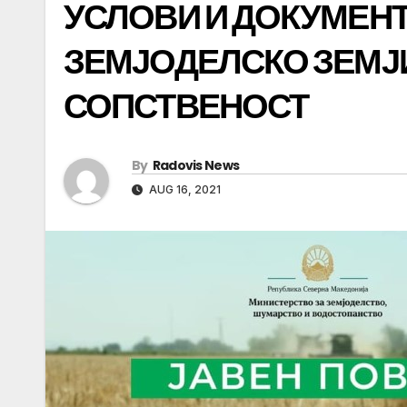
УСЛОВИ И ДОКУМЕНТ
ЗЕМЈОДЕЛСКО ЗЕМЈ
СОПСТВЕНОСТ
By
Radovis News
AUG 16, 2021