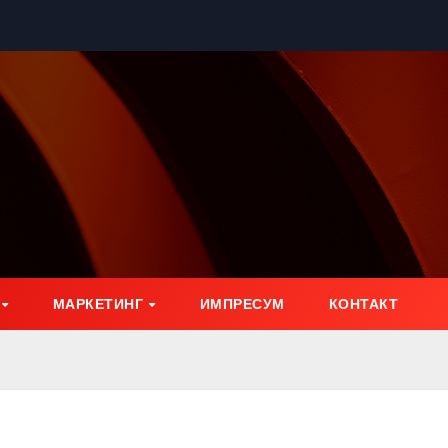
МАРКЕТИНГ
ИМПРЕСУМ
КОНТАКТ