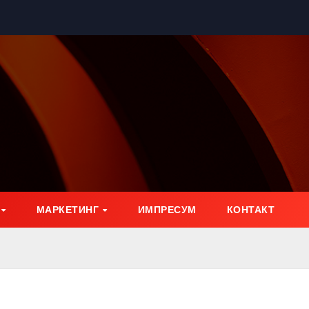
МАРКЕТИНГ
ИМПРЕСУМ
КОНТАКТ