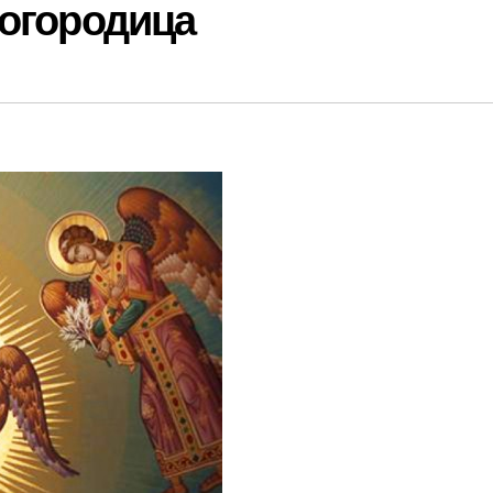
Богородица