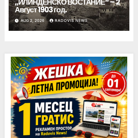
„ИЛИНДЕНСКО ВОСТАНИЕ“ – 2
Август 1903 год.
AUG 2, 2026
RADOVIS NEWS