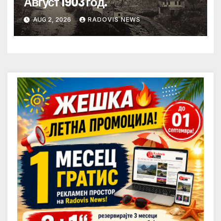
Август 1903 год.
AUG 2, 2026
RADOVIS NEWS