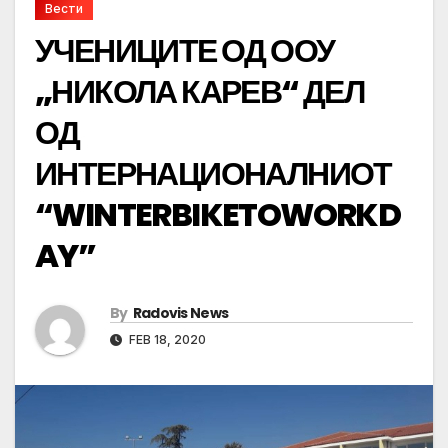
Вести
УЧЕНИЦИТЕ ОД ООУ
„НИКОЛА КАРЕВ“ ДЕЛ
ОД
ИНТЕРНАЦИОНАЛНИОТ
“WINTERBIKETOWORKD
AY”
By
Radovis News
FEB 18, 2020