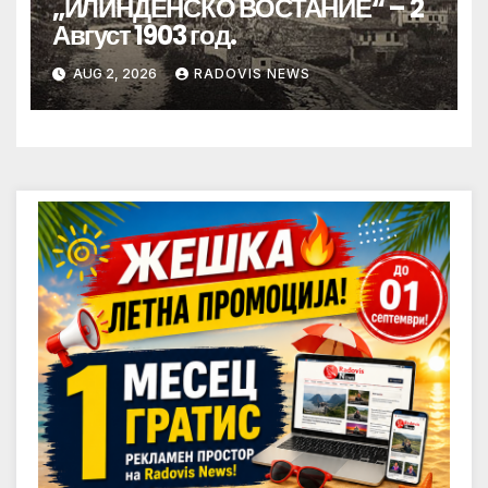
„ИЛИНДЕНСКО ВОСТАНИЕ“ – 2
Август 1903 год.
AUG 2, 2026
RADOVIS NEWS