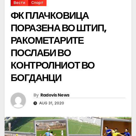
Вести
Спорт
ФК ПЛАЧКОВИЦА
ПОРАЗЕНА ВО ШТИП,
РАКОМЕТАРИТЕ
ПОСЛАБИ ВО
КОНТРОЛНИОТ ВО
БОГДАНЦИ
By
Radovis News
AUG 31, 2020