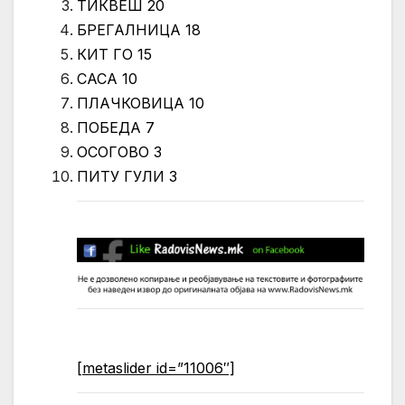
ТИКВЕШ 20
БРЕГАЛНИЦА 18
КИТ ГО 15
САСА 10
ПЛАЧКОВИЦА 10
ПОБЕДА 7
ОСОГОВО 3
ПИТУ ГУЛИ 3
[metaslider id=”11006″]