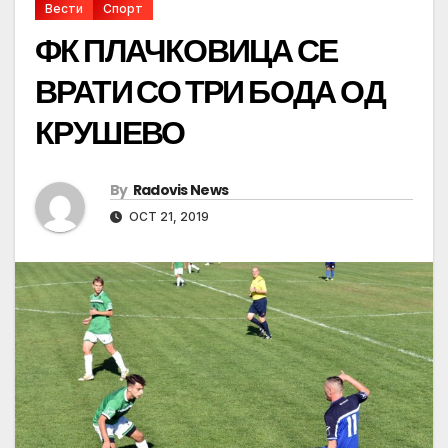
Вести
Спорт
ФК ПЛАЧКОВИЦА СЕ
ВРАТИ СО ТРИ БОДА ОД
КРУШЕВО
By
Radovis News
OCT 21, 2019