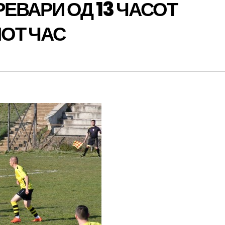
ЕВАРИ ОД 13 ЧАСОТ
ОТ ЧАС