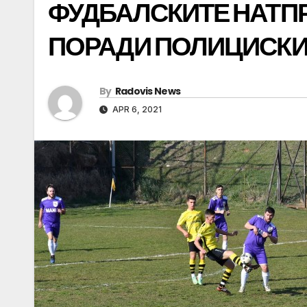
ФУДБАЛСКИТЕ НАТПР
ПОРАДИ ПОЛИЦИСКИ
By
Radovis News
APR 6, 2021