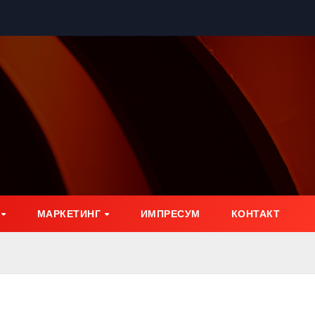
МАРКЕТИНГ
ИМПРЕСУМ
КОНТАКТ