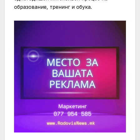
образование, тренинг и обука.