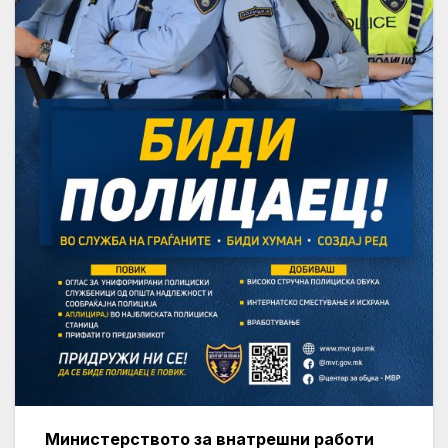
Министерството за внатрешни работи