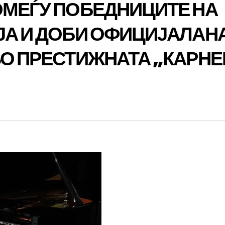
ОМЕЃУ ПОБЕДНИЦИТЕ НА
ЈА И ДОБИ ОФИЦИЈАЛАН
ВО ПРЕСТИЖНАТА „КАРНЕ