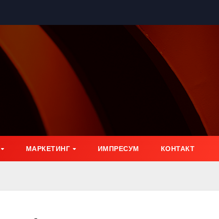
МАРКЕТИНГ
ИМПРЕСУМ
КОНТАКТ