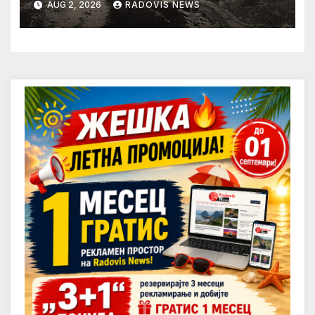
AUG 2, 2026
RADOVIS NEWS