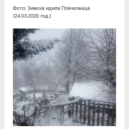
Фото: Зимска идила Плачковица
(24.03.2020 год.)