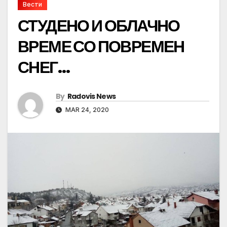
Вести
СТУДЕНО И ОБЛАЧНО
ВРЕМЕ СО ПОВРЕМЕН
СНЕГ…
By
Radovis News
MAR 24, 2020