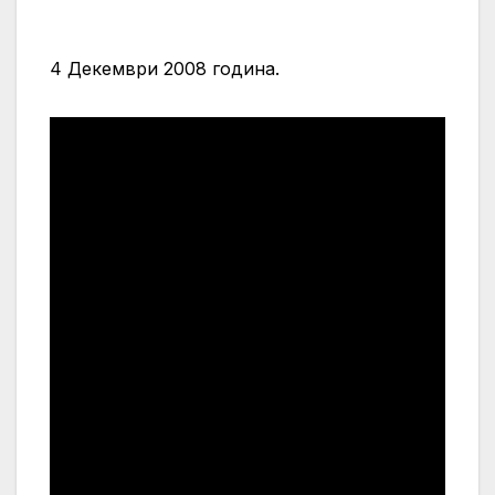
4 Декември 2008 година.