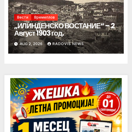
Вести
Времеплов
„ИЛИНДЕНСКО ВОСТАНИЕ“ – 2
Август 1903 год.
AUG 2, 2026
RADOVIS NEWS