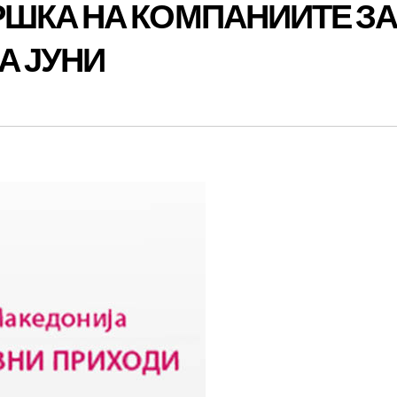
ШКА НА КОМПАНИИТЕ З
А ЈУНИ