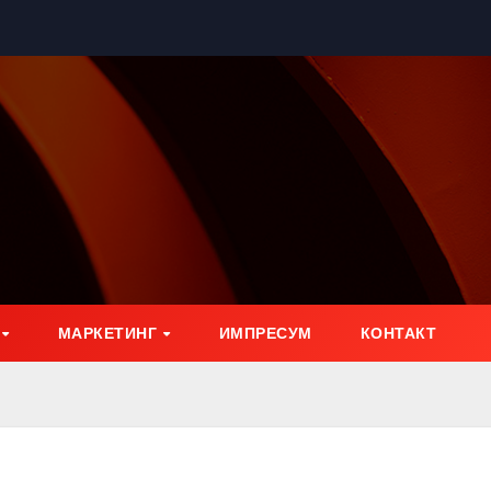
МАРКЕТИНГ
ИМПРЕСУМ
КОНТАКТ