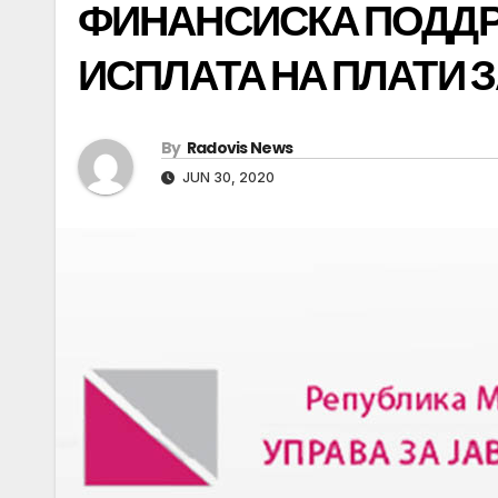
ФИНАНСИСКА ПОДДР
ИСПЛАТА НА ПЛАТИ З
By
Radovis News
JUN 30, 2020