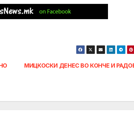
НО
МИЦКОСКИ ДЕНЕС ВО КОНЧЕ И РАД