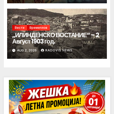
Вести
Времеплов
„ИЛИНДЕНСКО ВОСТАНИЕ“ – 2
Август 1903 год.
AUG 2, 2026
RADOVIS NEWS