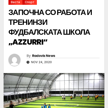
Вести
Спорт
ЗАПОЧНА СО РАБОТА И
ТРЕНИНЗИ
ФУДБАЛСКАТА ШКОЛА
„AZZURRI“
By
Radovis News
NOV 24, 2020