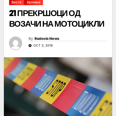
Вести
Хроника
21 ПРЕКРШОЦИ ОД
ВОЗАЧИ НА МОТОЦИКЛИ
By
Radovis News
OCT 3, 2019