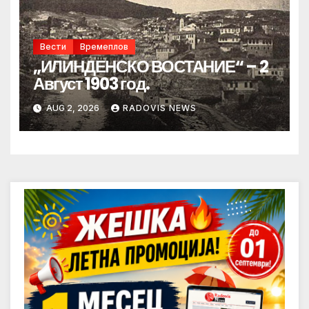
Вести
Времеплов
„ИЛИНДЕНСКО ВОСТАНИЕ“ – 2
Август 1903 год.
AUG 2, 2026
RADOVIS NEWS