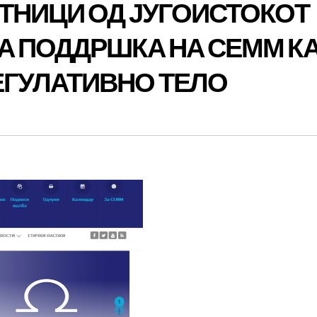
ТНИЦИ ОД ЈУГОИСТОКОТ
А ПОДДРШКА НА СЕММ К
ГУЛАТИВНО ТЕЛО