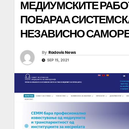
МЕДИУМСКИТЕ РАБО
ПОБАРАА СИСТЕМСК
НЕЗАВИСНО САМОРЕ
By
Radovis News
SEP 15, 2021