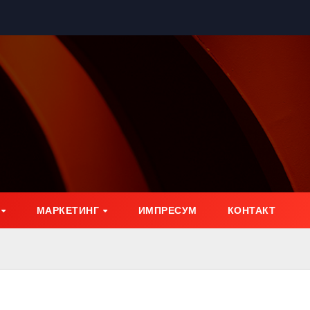
МАРКЕТИНГ
ИМПРЕСУМ
КОНТАКТ