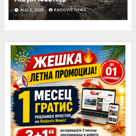
AUG 2, 2026
RADOVIS NEWS