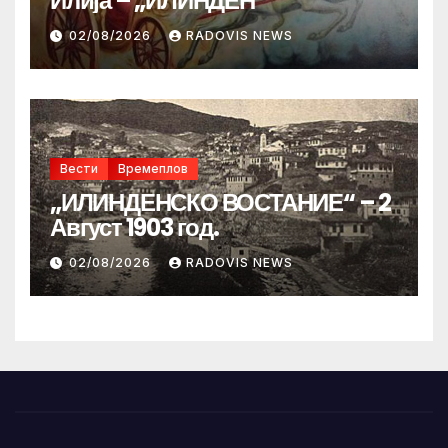
Илија – „ИЛИНДЕН“
02/08/2026
RADOVIS NEWS
Вести
Времеплов
„ИЛИНДЕНСКО ВОСТАНИЕ“ – 2
Август 1903 год.
02/08/2026
RADOVIS NEWS