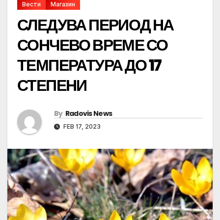
Вести
Магазин
СЛЕДУВА ПЕРИОД НА
СОНЧЕВО ВРЕМЕ СО
ТЕМПЕРАТУРА ДО 17
СТЕПЕНИ
By
Radovis News
FEB 17, 2023