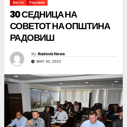
Вести
Радовиш
30 СЕДНИЦА НА
СОВЕТОТ НА ОПШТИНА
РАДОВИШ
By
Radovis News
MAY 30, 2023