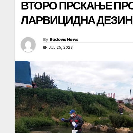
ВТОРО ПРСКАЊЕ ПР
ЛАРВИЦИДНА ДЕЗИН
By
Radovis News
JUL 25, 2023