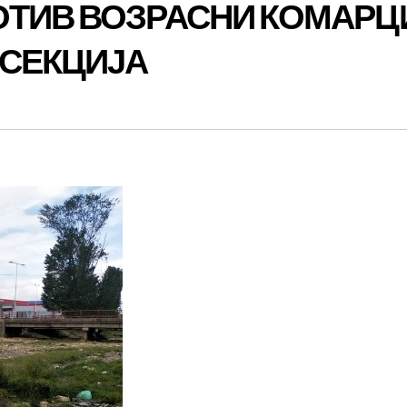
ОТИВ ВОЗРАСНИ КОМАРЦ
СЕКЦИЈА