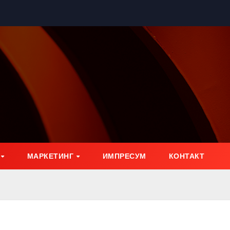
МАРКЕТИНГ
ИМПРЕСУМ
КОНТАКТ