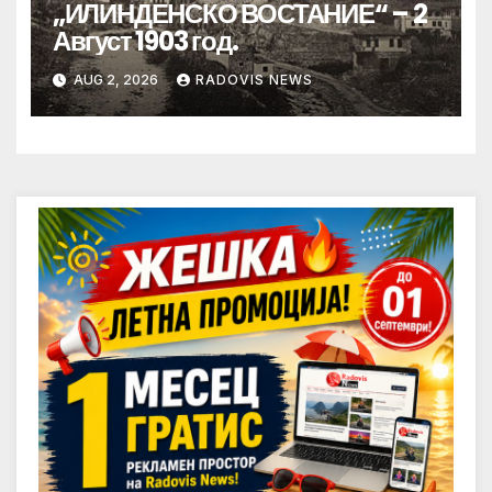
„ИЛИНДЕНСКО ВОСТАНИЕ“ – 2
Август 1903 год.
AUG 2, 2026
RADOVIS NEWS