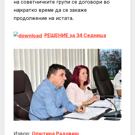
на советничките групи се договори во
најкратко време да се закаже
продолжение на истата.
РЕШЕНИЕ за 34 Седница
Извор:
Општина Радовиш