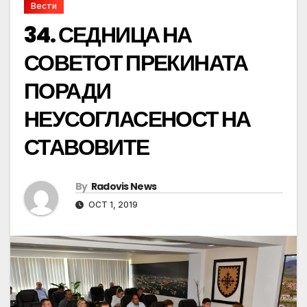
Вести
34. СЕДНИЦА НА
СОВЕТОТ ПРЕКИНАТА
ПОРАДИ
НЕУСОГЛАСЕНОСТ НА
СТАВОВИТЕ
By
Radovis News
OCT 1, 2019