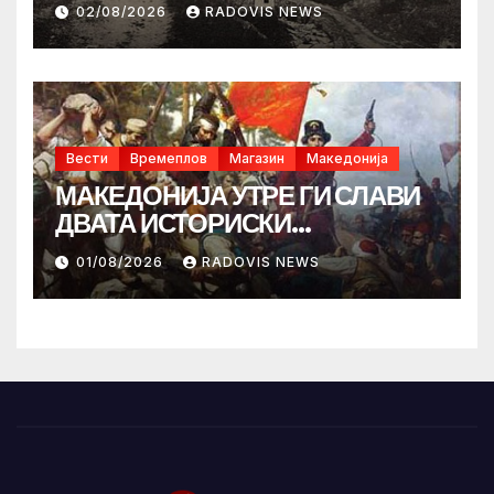
02/08/2026
RADOVIS NEWS
Вести
Времеплов
Магазин
Македонија
МАКЕДОНИЈА УТРЕ ГИ СЛАВИ
ДВАТА ИСТОРИСКИ
ИЛИНДЕНА!
01/08/2026
RADOVIS NEWS