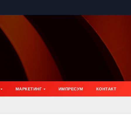
МАРКЕТИНГ
ИМПРЕСУМ
КОНТАКТ