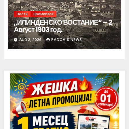
Вести
Времеплов
„ИЛИНДЕНСКО ВОСТАНИЕ“ – 2
Август 1903 год.
AUG 2, 2026
RADOVIS NEWS