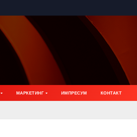
МАРКЕТИНГ
ИМПРЕСУМ
КОНТАКТ