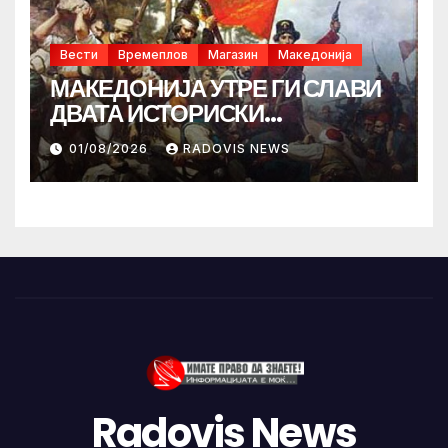
Вести
Времеплов
Магазин
Македонија
МАКЕДОНИЈА УТРЕ ГИ СЛАВИ
ДВАТА ИСТОРИСКИ
ИЛИНДЕНА!
01/08/2026
RADOVIS NEWS
Radovis News