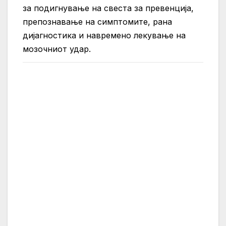
за подигнување на свеста за превенција,
препознавање на симптомите, рана
дијагностика и навремено лекување на
мозочниот удар.