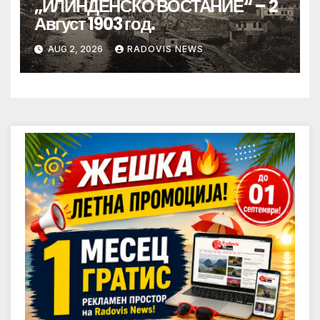
„ИЛИНДЕНСКО ВОСТАНИЕ“ – 2
Август 1903 год.
AUG 2, 2026
RADOVIS NEWS